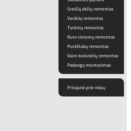
Greičių dėžių remontas
Variklių remontas
Turbinų remontas
Kuro sistemų remontas
Purkštukų remontas
Vairo kolonėlių remontas
Padangų montavimas
Prisijunk prie mūsų