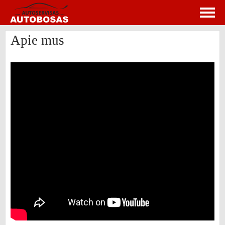
Apie mus