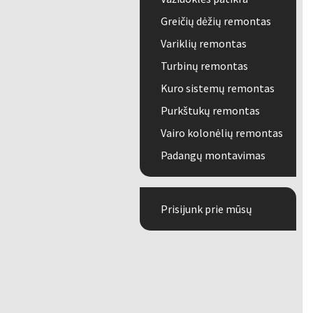
Greičių dėžių remontas
Variklių remontas
Turbinų remontas
Kuro sistemų remontas
Purkštukų remontas
Vairo kolonėlių remontas
Padangų montavimas
Prisijunk prie mūsų